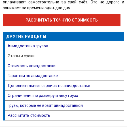
оплачивают самостоятельно за свой счёт. Это не дорого и
занимает по времени один-два дня.
РАССЧИТАТЬ ТОЧНУЮ СТОИМОСТЬ
ДРУГИЕ РАЗДЕЛЫ:
Авиадоставка грузов
Этапы и сроки
Стоимость авиадоставки
Гарантии по авиадоставке
Дополнительные сервисы по авиадоставке
Ограничения по размеру и весу груза
Грузы, которые не возят авиадоставкой
Рассчитать стоимость