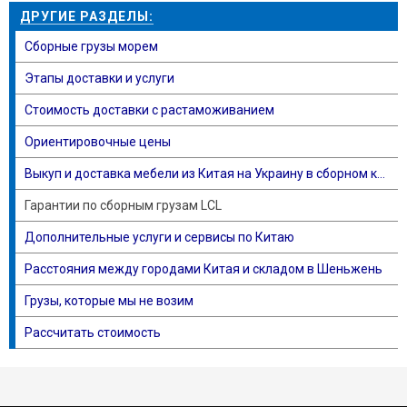
ДРУГИЕ РАЗДЕЛЫ:
Сборные грузы морем
Этапы доставки и услуги
Стоимость доставки с растаможиванием
Ориентировочные цены
Выкуп и доставка мебели из Китая на Украину в сборном контейнере морем
Гарантии по сборным грузам LCL
Дополнительные услуги и сервисы по Китаю
Расстояния между городами Китая и складом в Шеньжень
Грузы, которые мы не возим
Рассчитать стоимость