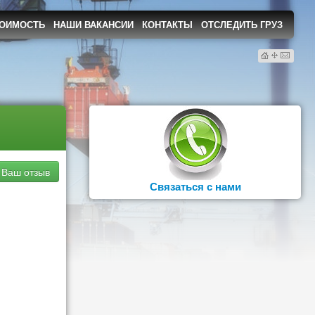
ТОИМОСТЬ
НАШИ ВАКАНСИИ
КОНТАКТЫ
ОТСЛЕДИТЬ ГРУЗ
сайта
информ
 Ваш отзыв
Связаться с нами